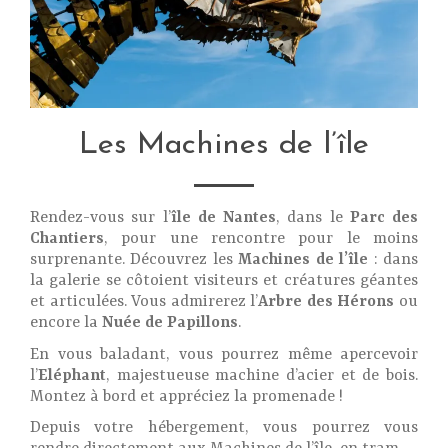
Les Machines de l’île
Rendez-vous sur l’
île de Nantes
, dans le
Parc des
Chantiers
, pour une rencontre pour le moins
surprenante. Découvrez les
Machines de l’île
: dans
la galerie se côtoient visiteurs et créatures géantes
et articulées. Vous admirerez l’
Arbre des Hérons
ou
encore la
Nuée de Papillons
.
En vous baladant, vous pourrez même apercevoir
l’
Eléphant
, majestueuse machine d’acier et de bois.
Montez à bord et appréciez la promenade !
Depuis votre hébergement, vous pourrez vous