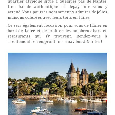
quartier atypique situé à quelques pas de Nantes.
Une balade authentique et dépaysante vous y
attend. Vous pourrez notamment y admirer de
jolies
maisons colorées
avec leurs toits en tuiles.
Ce sera également l’occasion pour vous de flâner en
bord de Loire
et de profiter des nombreux bars et
restaurants qui s’y trouvent. Rendez-vous à
Trentemoult en empruntant le navibus à Nantes !