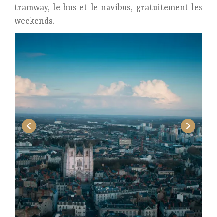
tramway, le bus et le navibus, gratuitement les
weekends.