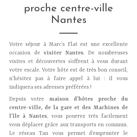
proche centre-ville
Nantes
Votre séjour à Marc’s Flat est une excellente
occasion de
visiter Nantes
. De nombreuses
visites et découvertes s’offrent à vous durant
votre escale. Votre hôte est de très bon conseil,
n’hésitez pas à faire appel à lui : il vous
indiquera ses adresses préférées !
Depuis votre
maison d’hôtes proche du
centre-ville, de la gare et des Machines de
l’île à Nantes
, vous pourrez très facilement
vous déplacer grâce aux transports en commun.
Le réseau Tan vous permet d’emprunter le