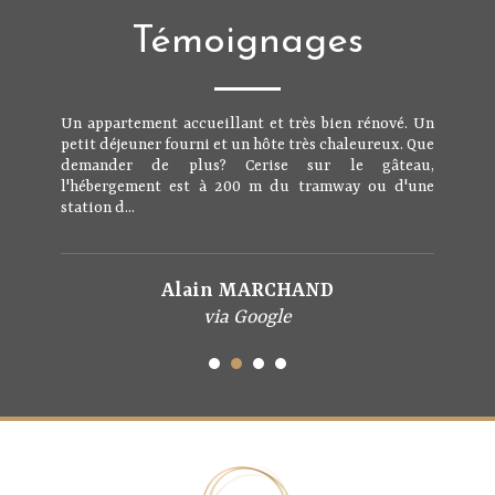
Témoignages
Un appartement accueillant et très bien rénové. Un
petit déjeuner fourni et un hôte très chaleureux. Que
demander de plus? Cerise sur le gâteau,
l'hébergement est à 200 m du tramway ou d'une
station d...
Alain MARCHAND
via Google